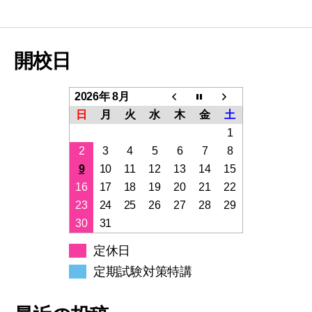
開校日
2026年 8月
日
月
火
水
木
金
土
1
2
3
4
5
6
7
8
9
10
11
12
13
14
15
16
17
18
19
20
21
22
23
24
25
26
27
28
29
30
31
定休日
定期試験対策特講