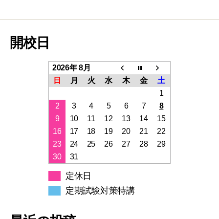
開校日
2026年 8月
日
月
火
水
木
金
土
1
2
3
4
5
6
7
8
9
10
11
12
13
14
15
16
17
18
19
20
21
22
23
24
25
26
27
28
29
30
31
定休日
定期試験対策特講