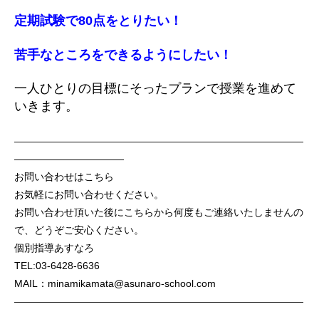
定期試験で80点をとりたい！
苦手なところをできるようにしたい！
一人ひとりの目標にそったプランで授業を進めて
いきます。
—————————————————————————————
———————————
お問い合わせはこちら
お気軽にお問い合わせください。
お問い合わせ頂いた後にこちらから何度もご連絡いたしませんの
で、どうぞご安心ください。
個別指導あすなろ
TEL:03-6428-6636
MAIL：minamikamata@asunaro-school.com
—————————————————————————————
———————————-