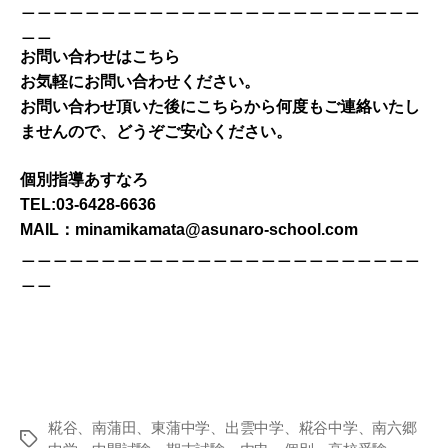
＿＿＿＿＿＿＿＿＿＿＿＿＿＿＿＿＿＿＿＿＿＿＿＿＿
＿＿
お問い合わせはこちら
お気軽にお問い合わせください。
お問い合わせ頂いた後にこちらから何度もご連絡いたし
ませんので、どうぞご安心ください。
個別指導あすなろ
TEL:03-6428-6636
MAIL：minamikamata@asunaro-school.com
＿＿＿＿＿＿＿＿＿＿＿＿＿＿＿＿＿＿＿＿＿＿＿＿＿
＿＿
糀谷、南蒲田、東蒲中学、出雲中学、糀谷中学、南六郷
タ