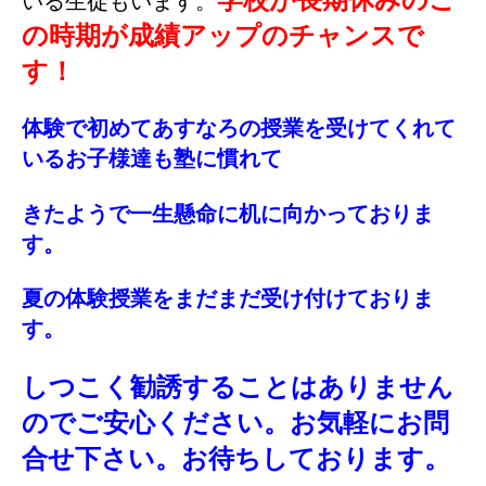
いる生徒もいます。
の時期が成績アップのチャンスで
す！
体験で初めてあすなろの授業を受けてくれて
いるお子様達も塾に慣れて
きたようで
一生懸命に机に向かっておりま
す。
夏の体験授業をまだまだ受け付けておりま
す。
しつこく勧誘することは
ありません
のでご安心ください。お気軽にお問
合せ下さい。お待ちしております。