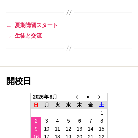
←
夏期講習スタート
→
生徒と交流
開校日
2026年 8月
日
月
火
水
木
金
土
1
2
3
4
5
6
7
8
9
10
11
12
13
14
15
16
17
18
19
20
21
22